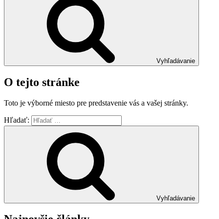
Vyhľadávanie
O tejto stránke
Toto je výborné miesto pre predstavenie vás a vašej stránky.
Hľadať:
Vyhľadávanie