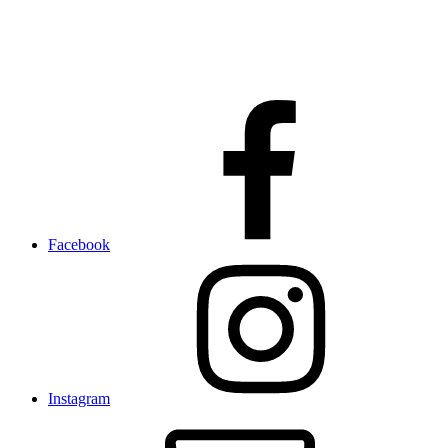
Facebook
Instagram